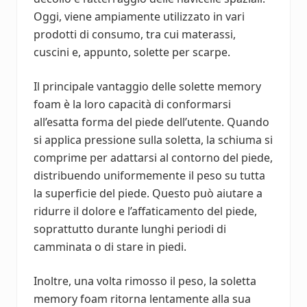
Oggi, viene ampiamente utilizzato in vari
prodotti di consumo, tra cui materassi,
cuscini e, appunto, solette per scarpe.
Il principale vantaggio delle solette memory
foam è la loro capacità di conformarsi
all’esatta forma del piede dell’utente. Quando
si applica pressione sulla soletta, la schiuma si
comprime per adattarsi al contorno del piede,
distribuendo uniformemente il peso su tutta
la superficie del piede. Questo può aiutare a
ridurre il dolore e l’affaticamento del piede,
soprattutto durante lunghi periodi di
camminata o di stare in piedi.
Inoltre, una volta rimosso il peso, la soletta
memory foam ritorna lentamente alla sua