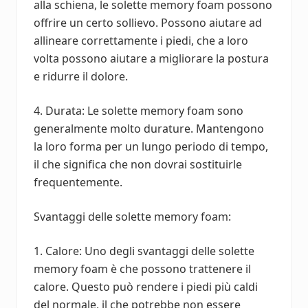
alla schiena, le solette memory foam possono
offrire un certo sollievo. Possono aiutare ad
allineare correttamente i piedi, che a loro
volta possono aiutare a migliorare la postura
e ridurre il dolore.
4. Durata: Le solette memory foam sono
generalmente molto durature. Mantengono
la loro forma per un lungo periodo di tempo,
il che significa che non dovrai sostituirle
frequentemente.
Svantaggi delle solette memory foam:
1. Calore: Uno degli svantaggi delle solette
memory foam è che possono trattenere il
calore. Questo può rendere i piedi più caldi
del normale, il che potrebbe non essere