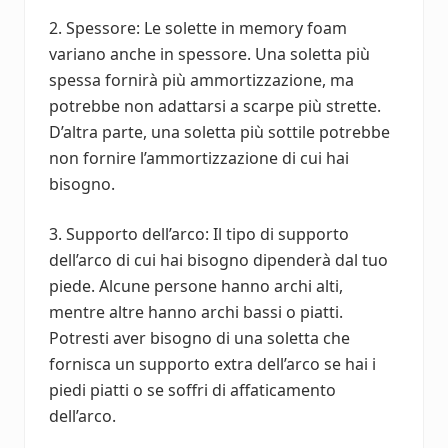
2. Spessore: Le solette in memory foam
variano anche in spessore. Una soletta più
spessa fornirà più ammortizzazione, ma
potrebbe non adattarsi a scarpe più strette.
D’altra parte, una soletta più sottile potrebbe
non fornire l’ammortizzazione di cui hai
bisogno.
3. Supporto dell’arco: Il tipo di supporto
dell’arco di cui hai bisogno dipenderà dal tuo
piede. Alcune persone hanno archi alti,
mentre altre hanno archi bassi o piatti.
Potresti aver bisogno di una soletta che
fornisca un supporto extra dell’arco se hai i
piedi piatti o se soffri di affaticamento
dell’arco.