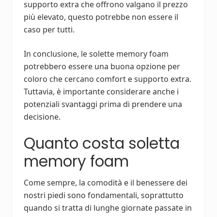
supporto extra che offrono valgano il prezzo
più elevato, questo potrebbe non essere il
caso per tutti.
In conclusione, le solette memory foam
potrebbero essere una buona opzione per
coloro che cercano comfort e supporto extra.
Tuttavia, è importante considerare anche i
potenziali svantaggi prima di prendere una
decisione.
Quanto costa soletta
memory foam
Come sempre, la comodità e il benessere dei
nostri piedi sono fondamentali, soprattutto
quando si tratta di lunghe giornate passate in