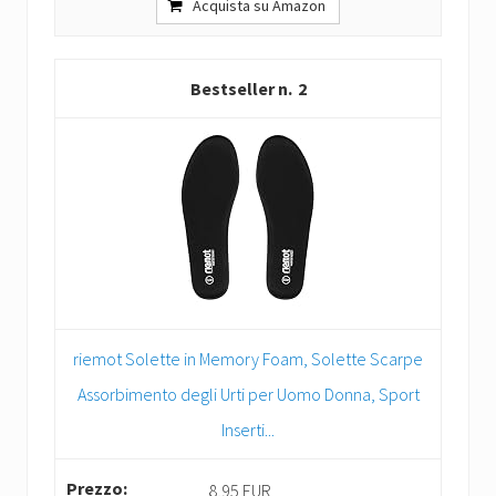
Acquista su Amazon
2
riemot Solette in Memory Foam, Solette Scarpe
Assorbimento degli Urti per Uomo Donna, Sport
Inserti...
8,95 EUR