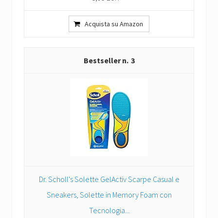
Acquista su Amazon
3
Dr. Scholl's Solette GelActiv Scarpe Casual e
Sneakers, Solette in Memory Foam con
Tecnologia...