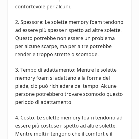
confortevole per alcuni.
2. Spessore: Le solette memory foam tendono
ad essere più spesse rispetto ad altre solette.
Questo potrebbe non essere un problema
per alcune scarpe, ma per altre potrebbe
renderle troppo strette o scomode.
3. Tempo di adattamento: Mentre le solette
memory foam si adattano alla forma del
piede, ciò può richiedere del tempo. Alcune
persone potrebbero trovare scomodo questo
periodo di adattamento.
4. Costo: Le solette memory foam tendono ad
essere più costose rispetto ad altre solette.
Mentre molti ritengono che il comfort e il