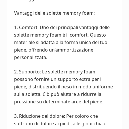
Vantaggi delle solette memory foam:
1. Comfort: Uno dei principali vantaggi delle
solette memory foam è il comfort. Questo
materiale si adatta alla forma unica del tuo
piede, offrendo un’ammortizzazione
personalizzata.
2. Supporto: Le solette memory foam
possono fornire un supporto extra per il
piede, distribuendo il peso in modo uniforme
sulla soletta. Ciò può aiutare a ridurre la
pressione su determinate aree del piede.
3. Riduzione del dolore: Per coloro che
soffrono di dolore ai piedi, alle ginocchia o