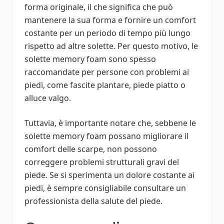
forma originale, il che significa che può
mantenere la sua forma e fornire un comfort
costante per un periodo di tempo più lungo
rispetto ad altre solette. Per questo motivo, le
solette memory foam sono spesso
raccomandate per persone con problemi ai
piedi, come fascite plantare, piede piatto o
alluce valgo.
Tuttavia, è importante notare che, sebbene le
solette memory foam possano migliorare il
comfort delle scarpe, non possono
correggere problemi strutturali gravi del
piede. Se si sperimenta un dolore costante ai
piedi, è sempre consigliabile consultare un
professionista della salute del piede.