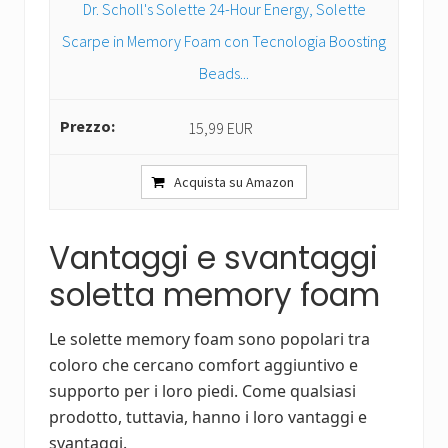
Dr. Scholl's Solette 24-Hour Energy, Solette
Scarpe in Memory Foam con Tecnologia Boosting
Beads...
15,99 EUR
Acquista su Amazon
Vantaggi e svantaggi
soletta memory foam
Le solette memory foam sono popolari tra
coloro che cercano comfort aggiuntivo e
supporto per i loro piedi. Come qualsiasi
prodotto, tuttavia, hanno i loro vantaggi e
svantaggi.