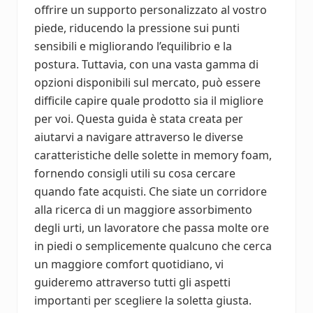
offrire un supporto personalizzato al vostro
piede, riducendo la pressione sui punti
sensibili e migliorando l’equilibrio e la
postura. Tuttavia, con una vasta gamma di
opzioni disponibili sul mercato, può essere
difficile capire quale prodotto sia il migliore
per voi. Questa guida è stata creata per
aiutarvi a navigare attraverso le diverse
caratteristiche delle solette in memory foam,
fornendo consigli utili su cosa cercare
quando fate acquisti. Che siate un corridore
alla ricerca di un maggiore assorbimento
degli urti, un lavoratore che passa molte ore
in piedi o semplicemente qualcuno che cerca
un maggiore comfort quotidiano, vi
guideremo attraverso tutti gli aspetti
importanti per scegliere la soletta giusta.