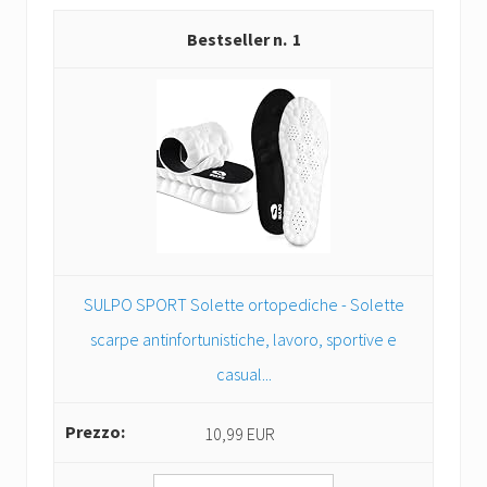
1
SULPO SPORT Solette ortopediche - Solette
scarpe antinfortunistiche, lavoro, sportive e
casual...
10,99 EUR