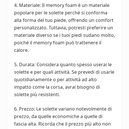
4. Materiale: Il memory foam è un materiale
popolare per le solette perché si conforma
alla forma del tuo piede, offrendo un comfort
personalizzato. Tuttavia, potresti preferire un
materiale diverso se i tuoi piedi sudano molto,
poiché il memory foam può trattenere il
calore.
5. Durata: Considera quanto spesso userai le
solette e per quali attività. Se prevedi di usarle
quotidianamente o per attività ad alto
impatto come la corsa, avrai bisogno di
solette più resistenti.
6. Prezzo: Le solette variano notevolmente di
prezzo, da quelle economiche a quelle di
fascia alta. Ricorda che il prezzo più alto non