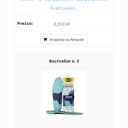
Foam Lavoro...
8,59 EUR
Acquista su Amazon
5