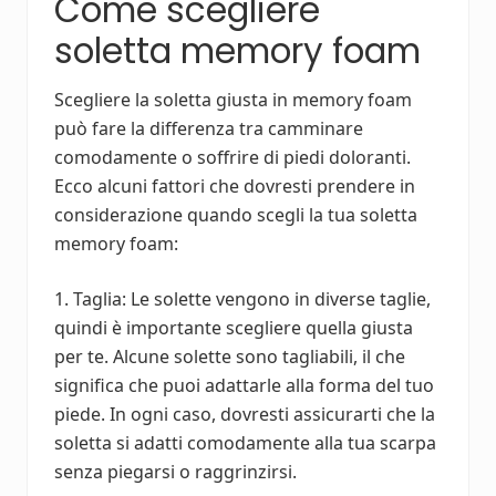
Come scegliere
soletta memory foam
Scegliere la soletta giusta in memory foam
può fare la differenza tra camminare
comodamente o soffrire di piedi doloranti.
Ecco alcuni fattori che dovresti prendere in
considerazione quando scegli la tua soletta
memory foam:
1. Taglia: Le solette vengono in diverse taglie,
quindi è importante scegliere quella giusta
per te. Alcune solette sono tagliabili, il che
significa che puoi adattarle alla forma del tuo
piede. In ogni caso, dovresti assicurarti che la
soletta si adatti comodamente alla tua scarpa
senza piegarsi o raggrinzirsi.