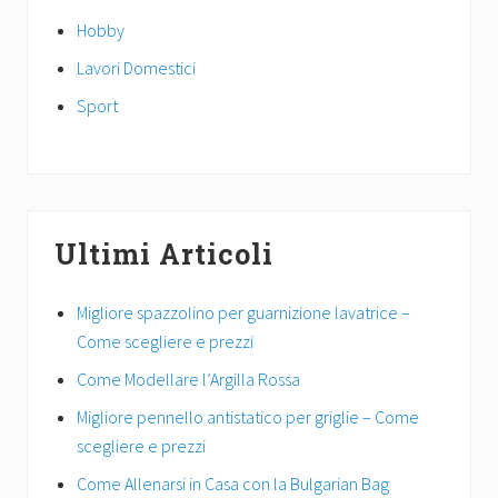
Hobby
Lavori Domestici
Sport
Ultimi Articoli
Migliore spazzolino per guarnizione lavatrice –
Come scegliere e prezzi
Come Modellare l’Argilla Rossa
Migliore pennello antistatico per griglie – Come
scegliere e prezzi
Come Allenarsi in Casa con la Bulgarian Bag