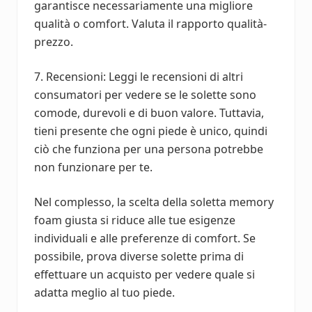
garantisce necessariamente una migliore
qualità o comfort. Valuta il rapporto qualità-
prezzo.
7. Recensioni: Leggi le recensioni di altri
consumatori per vedere se le solette sono
comode, durevoli e di buon valore. Tuttavia,
tieni presente che ogni piede è unico, quindi
ciò che funziona per una persona potrebbe
non funzionare per te.
Nel complesso, la scelta della soletta memory
foam giusta si riduce alle tue esigenze
individuali e alle preferenze di comfort. Se
possibile, prova diverse solette prima di
effettuare un acquisto per vedere quale si
adatta meglio al tuo piede.