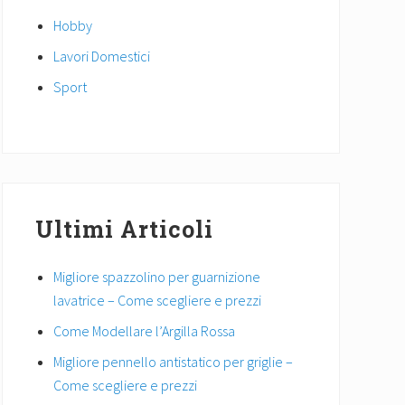
Hobby
Lavori Domestici
Sport
Ultimi Articoli
Migliore spazzolino per guarnizione
lavatrice – Come scegliere e prezzi
Come Modellare l’Argilla Rossa
Migliore pennello antistatico per griglie –
Come scegliere e prezzi