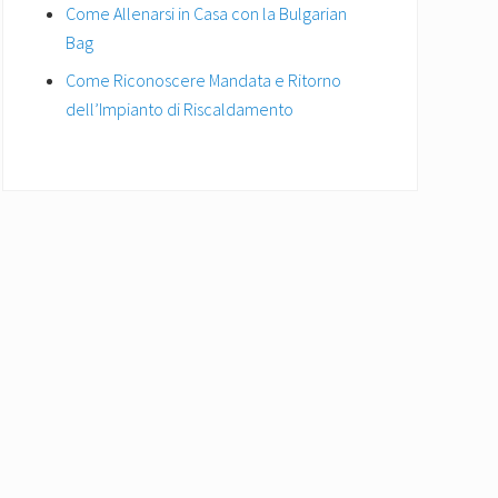
Come Allenarsi in Casa con la Bulgarian
Bag
Come Riconoscere Mandata e Ritorno
dell’Impianto di Riscaldamento