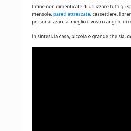
Infine non dimenticate di utilizzare tutti gli 
mensole,
pareti attrezzate
, cassettiere, libr
personalizzare al meglio il vostro angolo di
In sintesi, la casa, piccola o grande che sia,