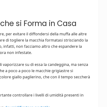
che si Forma in Casa
per evitare il diffondersi della muffa alle altre
re di togliere la macchia formatasi strisciando la
, infatti, non facciamo altro che espandere la
ora non infestate.
 di vaporizzare su di essa la candeggina, ma senza
he a poco a poco le macchie grigiastre si
colore giallo paglierino, che con il tempo seccherà
ante controllare i livelli di umidità presenti in