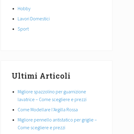
Hobby
Lavori Domestici
Sport
Ultimi Articoli
Migliore spazzolino per guarnizione
lavatrice – Come scegliere e prezzi
Come Modellare l’Argilla Rossa
Migliore pennello antistatico per griglie –
Come scegliere e prezzi