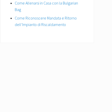
Come Allenarsi in Casa con la Bulgarian
Bag
Come Riconoscere Mandata e Ritorno
dell’Impianto di Riscaldamento