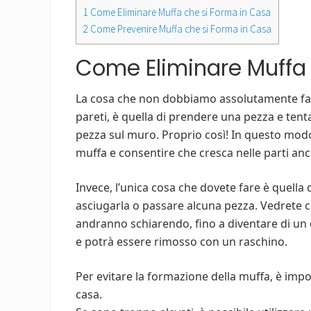
1
Come Eliminare Muffa che si Forma in Casa
2
Come Prevenire Muffa che si Forma in Casa
Come Eliminare Muffa 
La cosa che non dobbiamo assolutamente fare, 
pareti, è quella di prendere una pezza e tenta
pezza sul muro. Proprio così! In questo modo
muffa e consentire che cresca nelle parti anc
Invece, l’unica cosa che dovete fare è quella
asciugarla o passare alcuna pezza. Vedrete c
andranno schiarendo, fino a diventare di un 
e potrà essere rimosso con un raschino.
Per evitare la formazione della muffa, è import
casa.