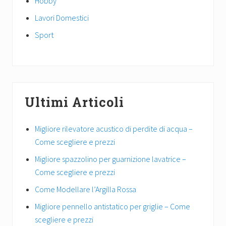
Hobby
Lavori Domestici
Sport
Ultimi Articoli
Migliore rilevatore acustico di perdite di acqua –
Come scegliere e prezzi
Migliore spazzolino per guarnizione lavatrice –
Come scegliere e prezzi
Come Modellare l’Argilla Rossa
Migliore pennello antistatico per griglie – Come
scegliere e prezzi