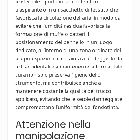
preferibile riporlo in un contenitore
traspirante o in un sacchetto di tessuto che
favorisca la circolazione dell’aria, in modo da
evitare che l’umidità residua favorisca la
formazione di muffe o batteri. Il
posizionamento del pennello in un luogo
dedicato, all’interno di una zona ordinata del
proprio spazio trucco, aiuta a proteggerlo da
urti accidentali e a mantenerne la forma. Tale
cura non solo preserva l’igiene dello
strumento, ma contribuisce anche a
mantenere costante la qualità del trucco
applicato, evitando che le setole danneggiate
compromettano l’uniformità del fondotinta.
Attenzione nella
manipolazione