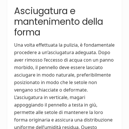
Asciugatura e
mantenimento della
forma
Una volta effettuata la pulizia, è fondamentale
procedere a un’asciugatura adeguata. Dopo
aver rimosso l’eccesso di acqua con un panno
morbido, il pennello deve essere lasciato
asciugare in modo naturale, preferibilmente
posizionato in modo che le setole non
vengano schiacciate o deformate.
L’asciugatura in verticale, magari
appoggiando il pennello a testa in giù,
permette alle setole di mantenere la loro
forma originaria e assicura una distribuzione
uniforme dell’umidità residua. Questo