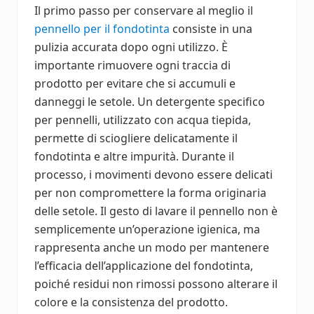
Il primo passo per conservare al meglio il
pennello per il fondotinta
consiste in una
pulizia accurata dopo ogni utilizzo. È
importante rimuovere ogni traccia di
prodotto per evitare che si accumuli e
danneggi le setole. Un detergente specifico
per pennelli, utilizzato con acqua tiepida,
permette di sciogliere delicatamente il
fondotinta e altre impurità. Durante il
processo, i movimenti devono essere delicati
per non compromettere la forma originaria
delle setole. Il gesto di lavare il pennello non è
semplicemente un’operazione igienica, ma
rappresenta anche un modo per mantenere
l’efficacia dell’applicazione del fondotinta,
poiché residui non rimossi possono alterare il
colore e la consistenza del prodotto.