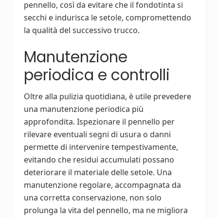
pennello, così da evitare che il fondotinta si
secchi e indurisca le setole, compromettendo
la qualità del successivo trucco.
Manutenzione
periodica e controlli
Oltre alla pulizia quotidiana, è utile prevedere
una manutenzione periodica più
approfondita. Ispezionare il pennello per
rilevare eventuali segni di usura o danni
permette di intervenire tempestivamente,
evitando che residui accumulati possano
deteriorare il materiale delle setole. Una
manutenzione regolare, accompagnata da
una corretta conservazione, non solo
prolunga la vita del pennello, ma ne migliora