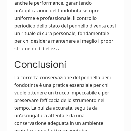
anche le performance, garantendo
un’applicazione del fondotinta sempre
uniforme e professionale. Il controllo
periodico dello stato del pennello diventa così
un rituale di cura personale, fondamentale
per chi desidera mantenere al meglio i propri
strumenti di bellezza.
Conclusioni
La corretta conservazione del pennello per il
fondotinta è una pratica essenziale per chi
vuole ottenere un trucco impeccabile e per
preservare l’efficacia dello strumento nel
tempo. La pulizia accurata, seguita da
un’asciugatura attenta e da una
conservazione adeguata in un ambiente
protetto, sono tutti passaggi che