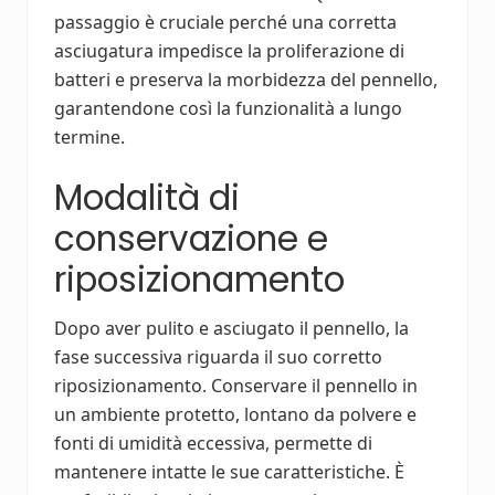
passaggio è cruciale perché una corretta
asciugatura impedisce la proliferazione di
batteri e preserva la morbidezza del pennello,
garantendone così la funzionalità a lungo
termine.
Modalità di
conservazione e
riposizionamento
Dopo aver pulito e asciugato il pennello, la
fase successiva riguarda il suo corretto
riposizionamento. Conservare il pennello in
un ambiente protetto, lontano da polvere e
fonti di umidità eccessiva, permette di
mantenere intatte le sue caratteristiche. È