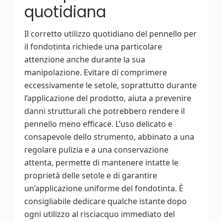
quotidiana
Il corretto utilizzo quotidiano del pennello per
il fondotinta richiede una particolare
attenzione anche durante la sua
manipolazione. Evitare di comprimere
eccessivamente le setole, soprattutto durante
l’applicazione del prodotto, aiuta a prevenire
danni strutturali che potrebbero rendere il
pennello meno efficace. L’uso delicato e
consapevole dello strumento, abbinato a una
regolare pulizia e a una conservazione
attenta, permette di mantenere intatte le
proprietà delle setole e di garantire
un’applicazione uniforme del fondotinta. È
consigliabile dedicare qualche istante dopo
ogni utilizzo al risciacquo immediato del