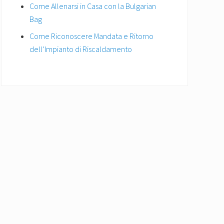
Come Allenarsi in Casa con la Bulgarian
Bag
Come Riconoscere Mandata e Ritorno
dell’Impianto di Riscaldamento