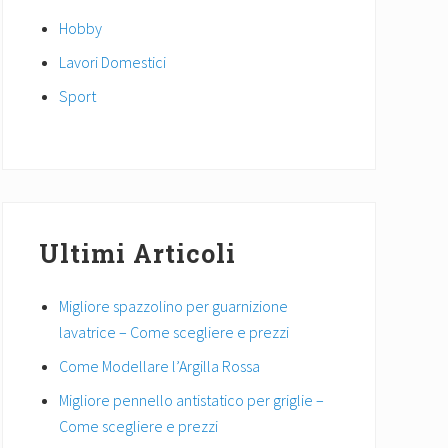
Hobby
Lavori Domestici
Sport
Ultimi Articoli
Migliore spazzolino per guarnizione
lavatrice – Come scegliere e prezzi
Come Modellare l’Argilla Rossa
Migliore pennello antistatico per griglie –
Come scegliere e prezzi