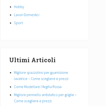
Hobby
Lavori Domestici
Sport
Ultimi Articoli
Migliore spazzolino per guarnizione
lavatrice – Come scegliere e prezzi
Come Modellare l’Argilla Rossa
Migliore pennello antistatico per griglie –
Come scegliere e prezzi