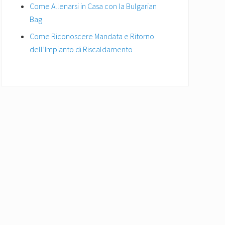
Come Allenarsi in Casa con la Bulgarian
Bag
Come Riconoscere Mandata e Ritorno
dell’Impianto di Riscaldamento