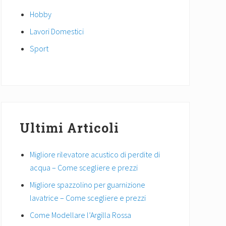
Hobby
Lavori Domestici
Sport
Ultimi Articoli
Migliore rilevatore acustico di perdite di
acqua – Come scegliere e prezzi
Migliore spazzolino per guarnizione
lavatrice – Come scegliere e prezzi
Come Modellare l’Argilla Rossa