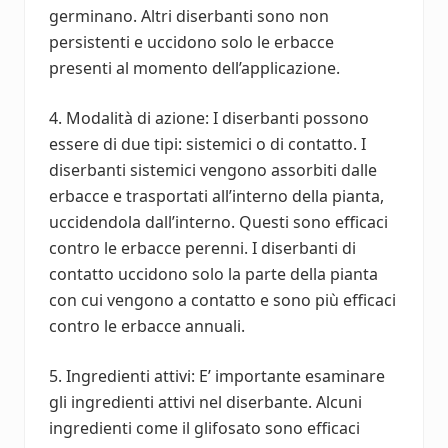
germinano. Altri diserbanti sono non
persistenti e uccidono solo le erbacce
presenti al momento dell’applicazione.
4. Modalità di azione: I diserbanti possono
essere di due tipi: sistemici o di contatto. I
diserbanti sistemici vengono assorbiti dalle
erbacce e trasportati all’interno della pianta,
uccidendola dall’interno. Questi sono efficaci
contro le erbacce perenni. I diserbanti di
contatto uccidono solo la parte della pianta
con cui vengono a contatto e sono più efficaci
contro le erbacce annuali.
5. Ingredienti attivi: E’ importante esaminare
gli ingredienti attivi nel diserbante. Alcuni
ingredienti come il glifosato sono efficaci