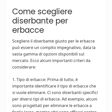
Come scegliere
diserbante per
erbacce
Scegliere il diserbante giusto per le erbacce
può essere un compito impegnativo, data la
vasta gamma di opzioni disponibili sul
mercato. Ecco alcuni importanti criteri da
considerare:
1. Tipo di erbacce: Prima di tutto, è
importante identificare il tipo di erbacce che
si vuole eliminare. Ci sono diserbanti specifici
per diversi tipi di erbacce. Ad esempio, alcuni
sono progettati per eliminare le erbacce a
foglia larga, mentre altri sono efficaci contro