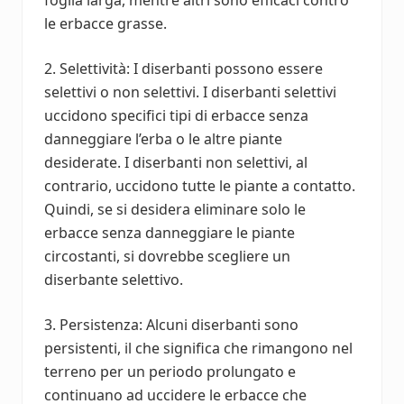
le erbacce grasse.
2. Selettività: I diserbanti possono essere
selettivi o non selettivi. I diserbanti selettivi
uccidono specifici tipi di erbacce senza
danneggiare l’erba o le altre piante
desiderate. I diserbanti non selettivi, al
contrario, uccidono tutte le piante a contatto.
Quindi, se si desidera eliminare solo le
erbacce senza danneggiare le piante
circostanti, si dovrebbe scegliere un
diserbante selettivo.
3. Persistenza: Alcuni diserbanti sono
persistenti, il che significa che rimangono nel
terreno per un periodo prolungato e
continuano ad uccidere le erbacce che