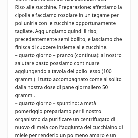
Riso alle zucchine. Preparazione: affettiamo la
cipolla e facciamo rosolare in un tegame per
poi unirla con le zucchine opportunamente
tagliate. Aggiungiamo quindi il riso,
precedentemente semi bollito, e lasciamo che
finisca di cuocere insieme alle zucchine.
– quarto giorno – pranzo (continua): al nostro
salutare pasto possiamo continuare
aggiungendo a tavola del pollo lesso (100
grammi) il tutto accompagnato come al solito
dalla nostra dose di pane giornaliero 50
grammi.
– quarto giorno – spuntino: a metà
pomeriggio prepariamo per il nostro
organismo da purificare un centrifugato di
nuovo di mela con l”aggiunta del cucchiaino di
miele per renderlo un po meno amaro e un