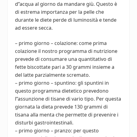
d”acqua al giorno da mandare giù. Questo è
di estrema importanza per la pelle che
durante le diete perde di luminosità e tende
ad essere secca.
– primo giorno – colazione: come prima
colazione il nostro programma di nutrizione
prevede di consumare una quantitativo di
fette biscottate pari a 30 grammi insieme a
del latte parzialmente scremato.
– primo giorno – spuntino: gli spuntini in
questo programma dietetico prevedono
l”assunzione di tisane di vario tipo. Per questa
giornata la dieta prevede 130 grammi di
tisana alla menta che permette di prevenire i
disturbi gastrointestinali.
– primo giorno – pranzo: per questo