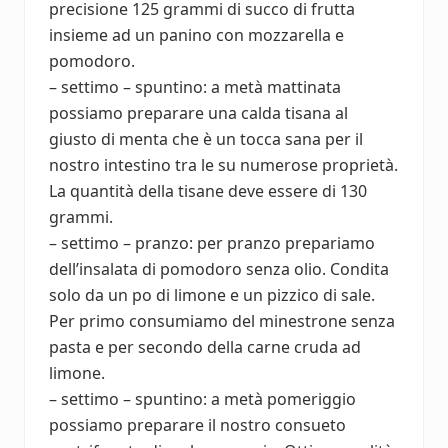
precisione 125 grammi di succo di frutta
insieme ad un panino con mozzarella e
pomodoro.
– settimo – spuntino: a metà mattinata
possiamo preparare una calda tisana al
giusto di menta che è un tocca sana per il
nostro intestino tra le su numerose proprietà.
La quantità della tisane deve essere di 130
grammi.
– settimo – pranzo: per pranzo prepariamo
dell’insalata di pomodoro senza olio. Condita
solo da un po di limone e un pizzico di sale.
Per primo consumiamo del minestrone senza
pasta e per secondo della carne cruda ad
limone.
– settimo – spuntino: a metà pomeriggio
possiamo preparare il nostro consueto