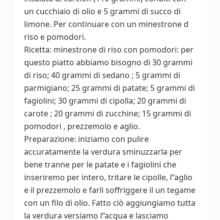
un cucchiaio di olio e 5 grammi di succo di
limone. Per continuare con un minestrone d
riso e pomodori.
Ricetta: minestrone di riso con pomodori: per
questo piatto abbiamo bisogno di 30 grammi
di riso; 40 grammi di sedano ; 5 grammi di
parmigiano; 25 grammi di patate; 5 grammi di
fagiolini; 30 grammi di cipolla; 20 grammi di
carote ; 20 grammi di zucchine; 15 grammi di
pomodori , prezzemolo e aglio.
Preparazione: iniziamo con pulire
accuratamente la verdura sminuzzarla per
bene tranne per le patate e i fagiolini che
inseriremo per intero, tritare le cipolle, l”aglio
e il prezzemolo e farli soffriggere il un tegame
con un filo di olio. Fatto ciò aggiungiamo tutta
la verdura versiamo l”acqua e lasciamo