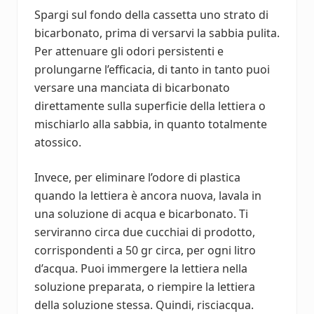
Spargi sul fondo della cassetta uno strato di
bicarbonato, prima di versarvi la sabbia pulita.
Per attenuare gli odori persistenti e
prolungarne l’efficacia, di tanto in tanto puoi
versare una manciata di bicarbonato
direttamente sulla superficie della lettiera o
mischiarlo alla sabbia, in quanto totalmente
atossico.
Invece, per eliminare l’odore di plastica
quando la lettiera è ancora nuova, lavala in
una soluzione di acqua e bicarbonato. Ti
serviranno circa due cucchiai di prodotto,
corrispondenti a 50 gr circa, per ogni litro
d’acqua. Puoi immergere la lettiera nella
soluzione preparata, o riempire la lettiera
della soluzione stessa. Quindi, risciacqua.