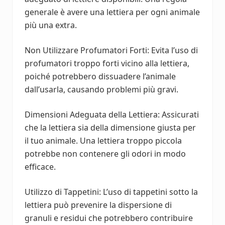
generale è avere una lettiera per ogni animale
più una extra.
Non Utilizzare Profumatori Forti: Evita l’uso di
profumatori troppo forti vicino alla lettiera,
poiché potrebbero dissuadere l’animale
dall’usarla, causando problemi più gravi.
Dimensioni Adeguata della Lettiera: Assicurati
che la lettiera sia della dimensione giusta per
il tuo animale. Una lettiera troppo piccola
potrebbe non contenere gli odori in modo
efficace.
Utilizzo di Tappetini: L’uso di tappetini sotto la
lettiera può prevenire la dispersione di
granuli e residui che potrebbero contribuire