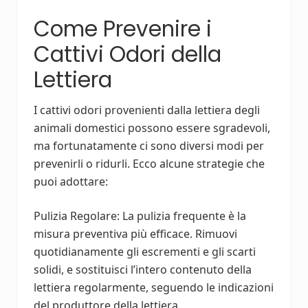
Come Prevenire i
Cattivi Odori della
Lettiera
I cattivi odori provenienti dalla lettiera degli
animali domestici possono essere sgradevoli,
ma fortunatamente ci sono diversi modi per
prevenirli o ridurli. Ecco alcune strategie che
puoi adottare:
Pulizia Regolare: La pulizia frequente è la
misura preventiva più efficace. Rimuovi
quotidianamente gli escrementi e gli scarti
solidi, e sostituisci l’intero contenuto della
lettiera regolarmente, seguendo le indicazioni
del produttore della lettiera.