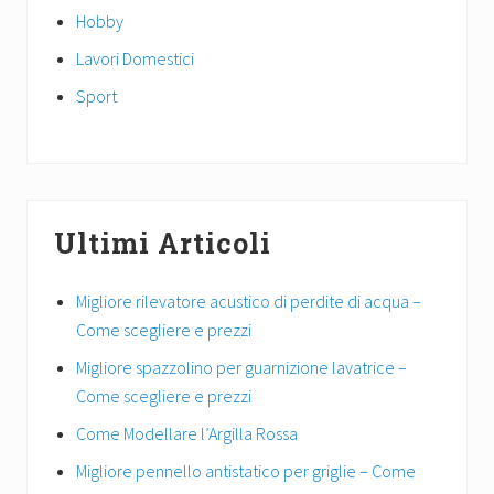
Hobby
Lavori Domestici
Sport
Ultimi Articoli
Migliore rilevatore acustico di perdite di acqua –
Come scegliere e prezzi
Migliore spazzolino per guarnizione lavatrice –
Come scegliere e prezzi
Come Modellare l’Argilla Rossa
Migliore pennello antistatico per griglie – Come