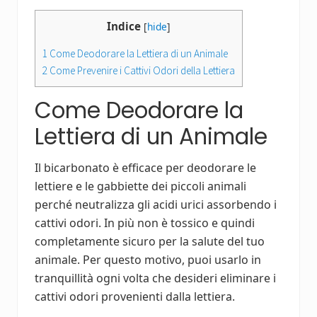
Indice
[
hide
]
1
Come Deodorare la Lettiera di un Animale
2
Come Prevenire i Cattivi Odori della Lettiera
Come Deodorare la
Lettiera di un Animale
Il bicarbonato è efficace per deodorare le
lettiere e le gabbiette dei piccoli animali
perché neutralizza gli acidi urici assorbendo i
cattivi odori. In più non è tossico e quindi
completamente sicuro per la salute del tuo
animale. Per questo motivo, puoi usarlo in
tranquillità ogni volta che desideri eliminare i
cattivi odori provenienti dalla lettiera.