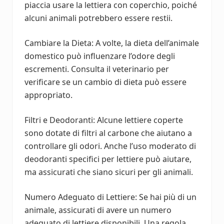
piaccia usare la lettiera con coperchio, poiché
alcuni animali potrebbero essere restii.
Cambiare la Dieta: A volte, la dieta dell’animale
domestico può influenzare l’odore degli
escrementi. Consulta il veterinario per
verificare se un cambio di dieta può essere
appropriato.
Filtri e Deodoranti: Alcune lettiere coperte
sono dotate di filtri al carbone che aiutano a
controllare gli odori. Anche l’uso moderato di
deodoranti specifici per lettiere può aiutare,
ma assicurati che siano sicuri per gli animali.
Numero Adeguato di Lettiere: Se hai più di un
animale, assicurati di avere un numero
adeguato di lettiere disponibili. Una regola