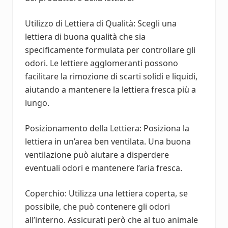
Utilizzo di Lettiera di Qualità: Scegli una
lettiera di buona qualità che sia
specificamente formulata per controllare gli
odori. Le lettiere agglomeranti possono
facilitare la rimozione di scarti solidi e liquidi,
aiutando a mantenere la lettiera fresca più a
lungo.
Posizionamento della Lettiera: Posiziona la
lettiera in un’area ben ventilata. Una buona
ventilazione può aiutare a disperdere
eventuali odori e mantenere l’aria fresca.
Coperchio: Utilizza una lettiera coperta, se
possibile, che può contenere gli odori
all’interno. Assicurati però che al tuo animale