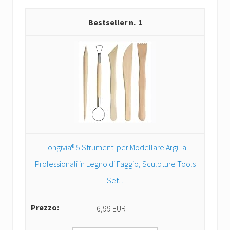
1
Longivia® 5 Strumenti per Modellare Argilla
Professionali in Legno di Faggio, Sculpture Tools
Set...
6,99 EUR