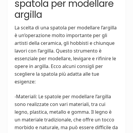
spatola per modellare
argilla
La scelta di una spatola per modellare l’argilla
è un’operazione molto importante per gli
artisti della ceramica, gli hobbisti e chiunque
lavori con l’argilla. Questo strumento è
essenziale per modellare, levigare e rifinire le
opere in argilla. Ecco alcuni consigli per
scegliere la spatola più adatta alle tue
esigenze:
-Materiali: Le spatole per modellare l’argilla
sono realizzate con vari materiali, tra cui
legno, plastica, metallo e gomma. Il legno è
un materiale tradizionale, che offre un tocco
morbido e naturale, ma può essere difficile da