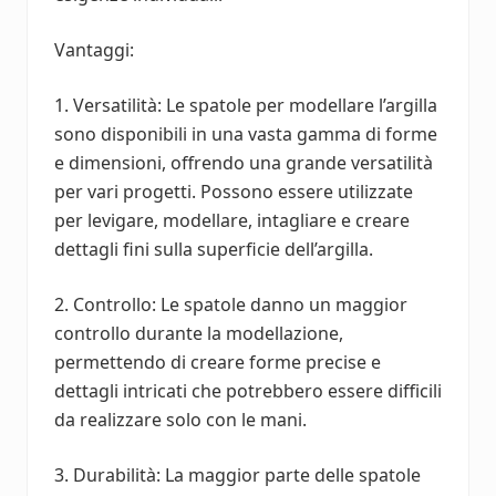
Vantaggi:
1. Versatilità: Le spatole per modellare l’argilla
sono disponibili in una vasta gamma di forme
e dimensioni, offrendo una grande versatilità
per vari progetti. Possono essere utilizzate
per levigare, modellare, intagliare e creare
dettagli fini sulla superficie dell’argilla.
2. Controllo: Le spatole danno un maggior
controllo durante la modellazione,
permettendo di creare forme precise e
dettagli intricati che potrebbero essere difficili
da realizzare solo con le mani.
3. Durabilità: La maggior parte delle spatole