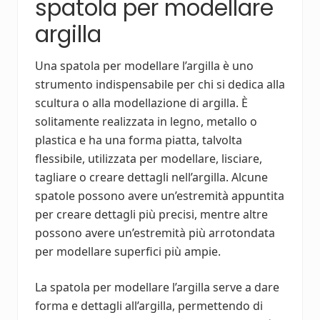
spatola per modellare
argilla
Una spatola per modellare l’argilla è uno
strumento indispensabile per chi si dedica alla
scultura o alla modellazione di argilla. È
solitamente realizzata in legno, metallo o
plastica e ha una forma piatta, talvolta
flessibile, utilizzata per modellare, lisciare,
tagliare o creare dettagli nell’argilla. Alcune
spatole possono avere un’estremità appuntita
per creare dettagli più precisi, mentre altre
possono avere un’estremità più arrotondata
per modellare superfici più ampie.
La spatola per modellare l’argilla serve a dare
forma e dettagli all’argilla, permettendo di