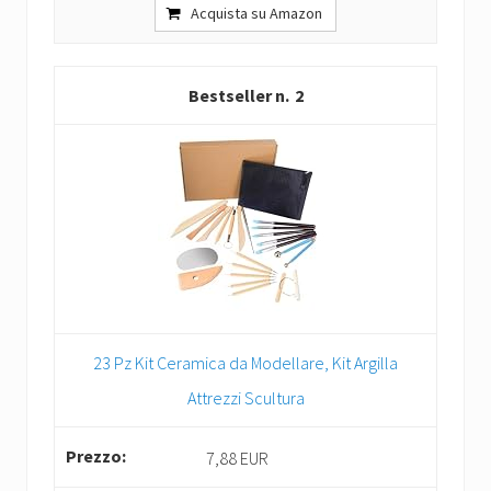
Acquista su Amazon
2
23 Pz Kit Ceramica da Modellare, Kit Argilla
Attrezzi Scultura
7,88 EUR