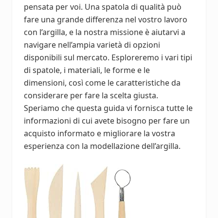
pensata per voi. Una spatola di qualità può
fare una grande differenza nel vostro lavoro
con l’argilla, e la nostra missione è aiutarvi a
navigare nell’ampia varietà di opzioni
disponibili sul mercato. Esploreremo i vari tipi
di spatole, i materiali, le forme e le
dimensioni, così come le caratteristiche da
considerare per fare la scelta giusta.
Speriamo che questa guida vi fornisca tutte le
informazioni di cui avete bisogno per fare un
acquisto informato e migliorare la vostra
esperienza con la modellazione dell’argilla.