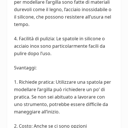
per modellare l’argilla sono fatte di materiali
durevoli come il legno, l’acciaio inossidabile o
il silicone, che possono resistere all’usura nel
tempo.
4. Facilità di pulizia: Le spatole in silicone o
acciaio inox sono particolarmente facili da
pulire dopo l’uso.
Svantaggi:
1. Richiede pratica: Utilizzare una spatola per
modellare l’argilla può richiedere un po’ di
pratica. Se non sei abituato a lavorare con
uno strumento, potrebbe essere difficile da
maneggiare all’inizio.
2. Costo: Anche se ci sono opzioni