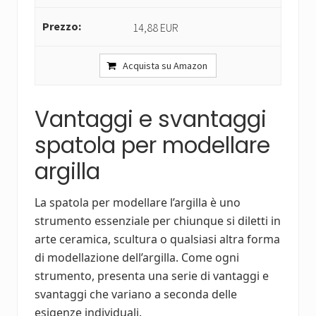
14,88 EUR
Acquista su Amazon
Vantaggi e svantaggi
spatola per modellare
argilla
La spatola per modellare l’argilla è uno
strumento essenziale per chiunque si diletti in
arte ceramica, scultura o qualsiasi altra forma
di modellazione dell’argilla. Come ogni
strumento, presenta una serie di vantaggi e
svantaggi che variano a seconda delle
esigenze individuali.