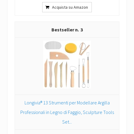
Acquista su Amazon
3
Longivia® 13 Strumenti per Modellare Argilla
Professionali in Legno di Faggio, Sculpture Tools
Set...