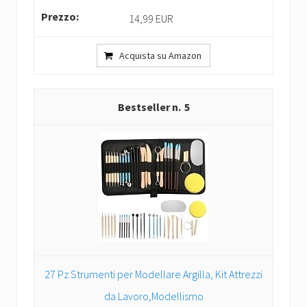
14,99 EUR
Acquista su Amazon
5
27 Pz Strumenti per Modellare Argilla, Kit Attrezzi
da Lavoro,Modellismo