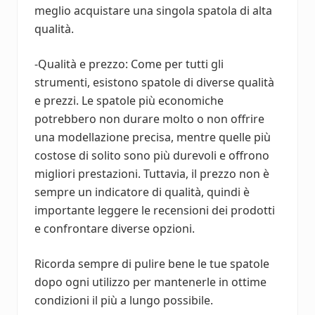
meglio acquistare una singola spatola di alta
qualità.
-Qualità e prezzo: Come per tutti gli
strumenti, esistono spatole di diverse qualità
e prezzi. Le spatole più economiche
potrebbero non durare molto o non offrire
una modellazione precisa, mentre quelle più
costose di solito sono più durevoli e offrono
migliori prestazioni. Tuttavia, il prezzo non è
sempre un indicatore di qualità, quindi è
importante leggere le recensioni dei prodotti
e confrontare diverse opzioni.
Ricorda sempre di pulire bene le tue spatole
dopo ogni utilizzo per mantenerle in ottime
condizioni il più a lungo possibile.