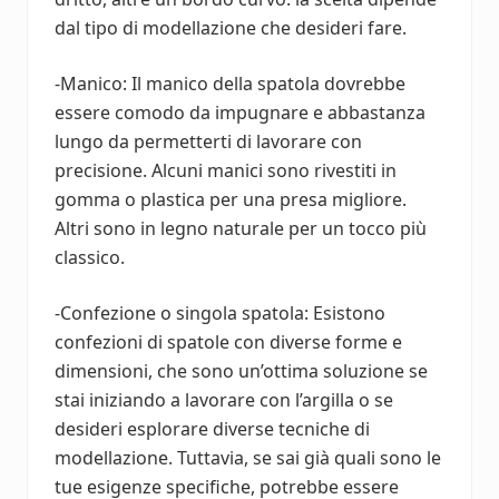
dal tipo di modellazione che desideri fare.
-Manico: Il manico della spatola dovrebbe
essere comodo da impugnare e abbastanza
lungo da permetterti di lavorare con
precisione. Alcuni manici sono rivestiti in
gomma o plastica per una presa migliore.
Altri sono in legno naturale per un tocco più
classico.
-Confezione o singola spatola: Esistono
confezioni di spatole con diverse forme e
dimensioni, che sono un’ottima soluzione se
stai iniziando a lavorare con l’argilla o se
desideri esplorare diverse tecniche di
modellazione. Tuttavia, se sai già quali sono le
tue esigenze specifiche, potrebbe essere