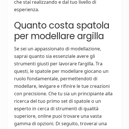
che stai realizzando e dal tuo livello di
esperienza.
Quanto costa spatola
per modellare argilla
Se sei un appassionato di modellazione,
saprai quanto sia essenziale avere gli
strumenti giusti per lavorare l’argilla. Tra
questi, le spatole per modellare giocano un
ruolo fondamentale, permettendoti di
modellare, levigare e rifinire le tue creazioni
con precisione. Che tu sia un principiante alla
ricerca del tuo primo set di spatole o un
esperto in cerca di strumenti di qualità
superiore, online puoi trovare una vasta
gamma di opzioni. Di seguito, troverai una