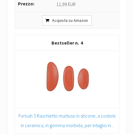
11,99 EUR
Acquista su Amazon
4
Forlush 3 Raschietto multiuso in silicone, a costole
in ceramica, in gomma morbida, per intaglio in...