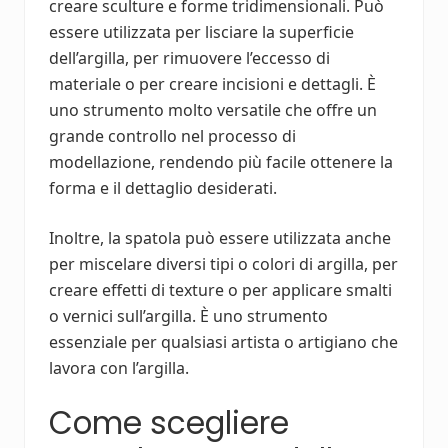
creare sculture e forme tridimensionali. Può
essere utilizzata per lisciare la superficie
dell’argilla, per rimuovere l’eccesso di
materiale o per creare incisioni e dettagli. È
uno strumento molto versatile che offre un
grande controllo nel processo di
modellazione, rendendo più facile ottenere la
forma e il dettaglio desiderati.
Inoltre, la spatola può essere utilizzata anche
per miscelare diversi tipi o colori di argilla, per
creare effetti di texture o per applicare smalti
o vernici sull’argilla. È uno strumento
essenziale per qualsiasi artista o artigiano che
lavora con l’argilla.
Come scegliere