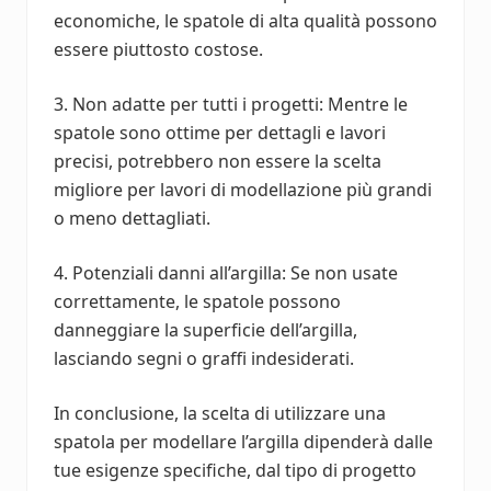
economiche, le spatole di alta qualità possono
essere piuttosto costose.
3. Non adatte per tutti i progetti: Mentre le
spatole sono ottime per dettagli e lavori
precisi, potrebbero non essere la scelta
migliore per lavori di modellazione più grandi
o meno dettagliati.
4. Potenziali danni all’argilla: Se non usate
correttamente, le spatole possono
danneggiare la superficie dell’argilla,
lasciando segni o graffi indesiderati.
In conclusione, la scelta di utilizzare una
spatola per modellare l’argilla dipenderà dalle
tue esigenze specifiche, dal tipo di progetto