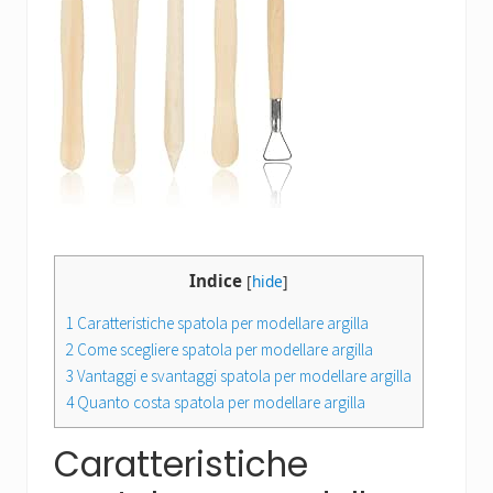
Indice
[
hide
]
1
Caratteristiche spatola per modellare argilla
2
Come scegliere spatola per modellare argilla
3
Vantaggi e svantaggi spatola per modellare argilla
4
Quanto costa spatola per modellare argilla
Caratteristiche