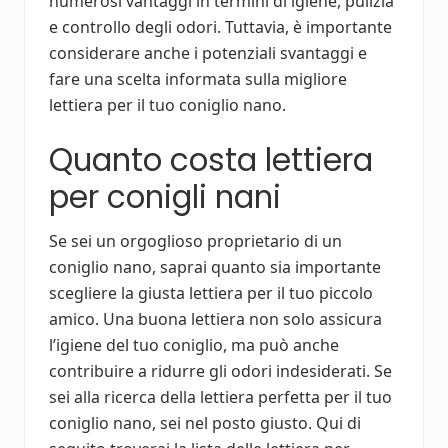
numerosi vantaggi in termini di igiene, pulizia
e controllo degli odori. Tuttavia, è importante
considerare anche i potenziali svantaggi e
fare una scelta informata sulla migliore
lettiera per il tuo coniglio nano.
Quanto costa lettiera
per conigli nani
Se sei un orgoglioso proprietario di un
coniglio nano, saprai quanto sia importante
scegliere la giusta lettiera per il tuo piccolo
amico. Una buona lettiera non solo assicura
l’igiene del tuo coniglio, ma può anche
contribuire a ridurre gli odori indesiderati. Se
sei alla ricerca della lettiera perfetta per il tuo
coniglio nano, sei nel posto giusto. Qui di