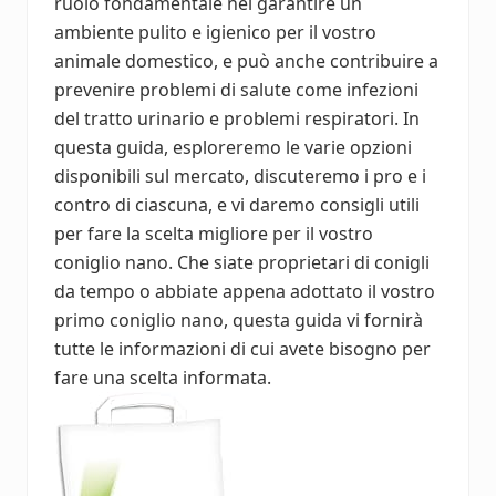
ruolo fondamentale nel garantire un
ambiente pulito e igienico per il vostro
animale domestico, e può anche contribuire a
prevenire problemi di salute come infezioni
del tratto urinario e problemi respiratori. In
questa guida, esploreremo le varie opzioni
disponibili sul mercato, discuteremo i pro e i
contro di ciascuna, e vi daremo consigli utili
per fare la scelta migliore per il vostro
coniglio nano. Che siate proprietari di conigli
da tempo o abbiate appena adottato il vostro
primo coniglio nano, questa guida vi fornirà
tutte le informazioni di cui avete bisogno per
fare una scelta informata.