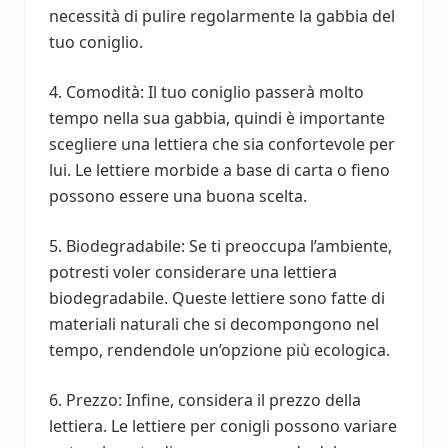
necessità di pulire regolarmente la gabbia del
tuo coniglio.
4. Comodità: Il tuo coniglio passerà molto
tempo nella sua gabbia, quindi è importante
scegliere una lettiera che sia confortevole per
lui. Le lettiere morbide a base di carta o fieno
possono essere una buona scelta.
5. Biodegradabile: Se ti preoccupa l’ambiente,
potresti voler considerare una lettiera
biodegradabile. Queste lettiere sono fatte di
materiali naturali che si decompongono nel
tempo, rendendole un’opzione più ecologica.
6. Prezzo: Infine, considera il prezzo della
lettiera. Le lettiere per conigli possono variare