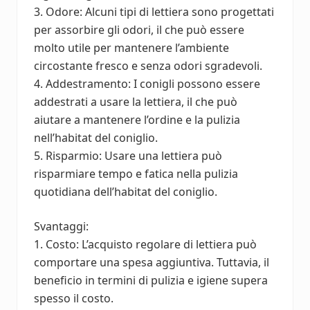
3. Odore: Alcuni tipi di lettiera sono progettati
per assorbire gli odori, il che può essere
molto utile per mantenere l’ambiente
circostante fresco e senza odori sgradevoli.
4. Addestramento: I conigli possono essere
addestrati a usare la lettiera, il che può
aiutare a mantenere l’ordine e la pulizia
nell’habitat del coniglio.
5. Risparmio: Usare una lettiera può
risparmiare tempo e fatica nella pulizia
quotidiana dell’habitat del coniglio.
Svantaggi:
1. Costo: L’acquisto regolare di lettiera può
comportare una spesa aggiuntiva. Tuttavia, il
beneficio in termini di pulizia e igiene supera
spesso il costo.