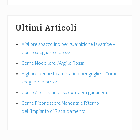
Ultimi Articoli
Migliore spazzolino per guarnizione lavatrice –
Come scegliere e prezzi
Come Modellare l’Argilla Rossa
Migliore pennello antistatico per griglie – Come
scegliere e prezzi
Come Allenarsi in Casa con la Bulgarian Bag
Come Riconoscere Mandata e Ritorno
dell’Impianto di Riscaldamento