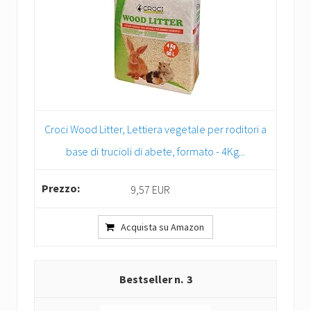
Croci Wood Litter, Lettiera vegetale per roditori a
base di trucioli di abete, formato - 4Kg...
9,57 EUR
Acquista su Amazon
3