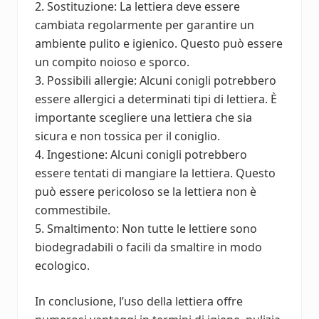
2. Sostituzione: La lettiera deve essere
cambiata regolarmente per garantire un
ambiente pulito e igienico. Questo può essere
un compito noioso e sporco.
3. Possibili allergie: Alcuni conigli potrebbero
essere allergici a determinati tipi di lettiera. È
importante scegliere una lettiera che sia
sicura e non tossica per il coniglio.
4. Ingestione: Alcuni conigli potrebbero
essere tentati di mangiare la lettiera. Questo
può essere pericoloso se la lettiera non è
commestibile.
5. Smaltimento: Non tutte le lettiere sono
biodegradabili o facili da smaltire in modo
ecologico.
In conclusione, l’uso della lettiera offre