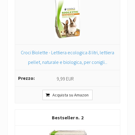
Croci Biolette - Lettiera ecologica 8 litri, lettiera
pellet, naturale e biologica, per conigli...
9,99 EUR
Acquista su Amazon
2