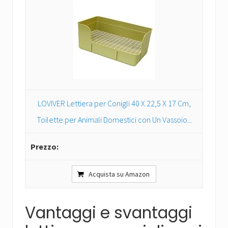
LOVIVER Lettiera per Conigli 40 X 22,5 X 17 Cm,
Toilette per Animali Domestici con Un Vassoio...
Acquista su Amazon
Vantaggi e svantaggi