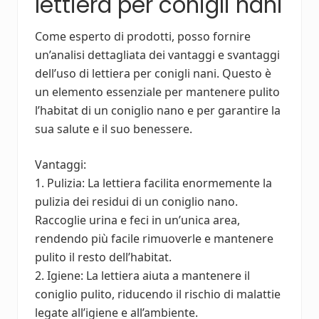
lettiera per conigli nani
Come esperto di prodotti, posso fornire
un’analisi dettagliata dei vantaggi e svantaggi
dell’uso di lettiera per conigli nani. Questo è
un elemento essenziale per mantenere pulito
l’habitat di un coniglio nano e per garantire la
sua salute e il suo benessere.
Vantaggi:
1. Pulizia: La lettiera facilita enormemente la
pulizia dei residui di un coniglio nano.
Raccoglie urina e feci in un’unica area,
rendendo più facile rimuoverle e mantenere
pulito il resto dell’habitat.
2. Igiene: La lettiera aiuta a mantenere il
coniglio pulito, riducendo il rischio di malattie
legate all’igiene e all’ambiente.