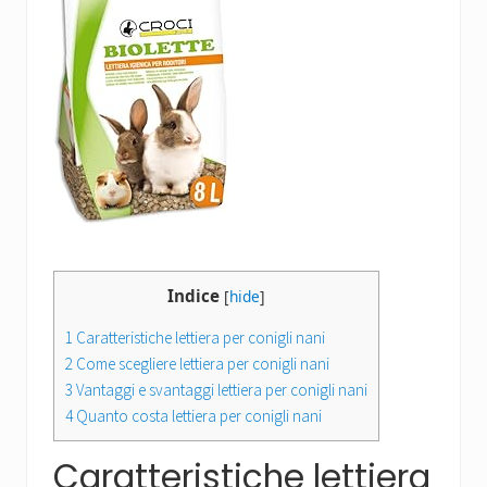
Indice
[
hide
]
1
Caratteristiche lettiera per conigli nani
2
Come scegliere lettiera per conigli nani
3
Vantaggi e svantaggi lettiera per conigli nani
4
Quanto costa lettiera per conigli nani
Caratteristiche lettiera