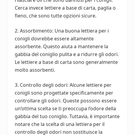
Cerca invece lettiere a base di carta, paglia o
fieno, che sono tutte opzioni sicure.
2. Assorbimento: Una buona lettiera per i
conigli dovrebbe essere altamente
assorbente. Questo aiuta a mantenere la
gabbia del coniglio pulita e a ridurre gli odori.
Le lettiere a base di carta sono generalmente
molto assorbenti.
3. Controllo degli odori: Alcune lettiere per
conigli sono progettate specificamente per
controllare gli odori. Queste possono essere
un’ottima scelta se ti preoccupa l’odore della
gabbia del tuo coniglio. Tuttavia, è importante
notare che la scelta di una lettiera per il
controllo degli odori non sostituisce la