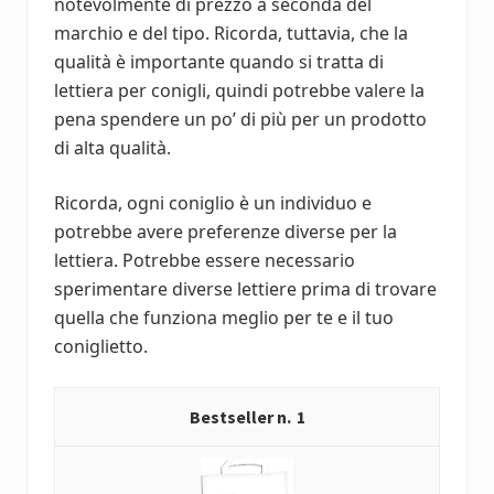
notevolmente di prezzo a seconda del
marchio e del tipo. Ricorda, tuttavia, che la
qualità è importante quando si tratta di
lettiera per conigli, quindi potrebbe valere la
pena spendere un po’ di più per un prodotto
di alta qualità.
Ricorda, ogni coniglio è un individuo e
potrebbe avere preferenze diverse per la
lettiera. Potrebbe essere necessario
sperimentare diverse lettiere prima di trovare
quella che funziona meglio per te e il tuo
coniglietto.
1