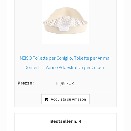
MEISO Toilette per Coniglio, Toilette per Animali
Domestici, Vasino Addestrativo per Criceti...
10,99 EUR
Acquista su Amazon
4