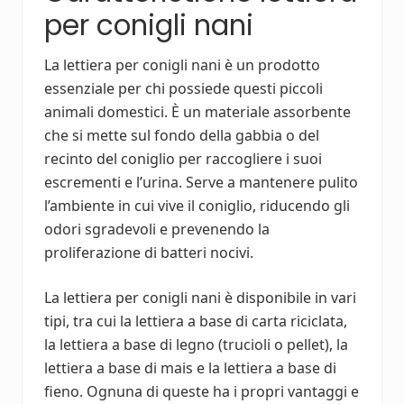
per conigli nani
La lettiera per conigli nani è un prodotto
essenziale per chi possiede questi piccoli
animali domestici. È un materiale assorbente
che si mette sul fondo della gabbia o del
recinto del coniglio per raccogliere i suoi
escrementi e l’urina. Serve a mantenere pulito
l’ambiente in cui vive il coniglio, riducendo gli
odori sgradevoli e prevenendo la
proliferazione di batteri nocivi.
La lettiera per conigli nani è disponibile in vari
tipi, tra cui la lettiera a base di carta riciclata,
la lettiera a base di legno (trucioli o pellet), la
lettiera a base di mais e la lettiera a base di
fieno. Ognuna di queste ha i propri vantaggi e