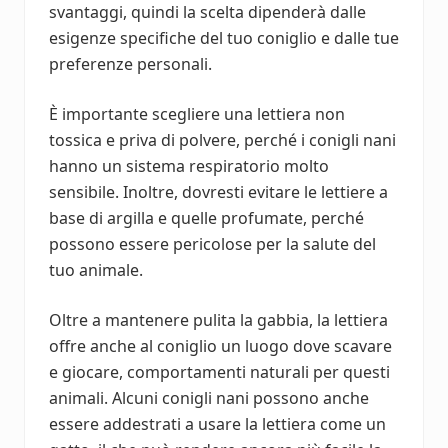
svantaggi, quindi la scelta dipenderà dalle
esigenze specifiche del tuo coniglio e dalle tue
preferenze personali.
È importante scegliere una lettiera non
tossica e priva di polvere, perché i conigli nani
hanno un sistema respiratorio molto
sensibile. Inoltre, dovresti evitare le lettiere a
base di argilla e quelle profumate, perché
possono essere pericolose per la salute del
tuo animale.
Oltre a mantenere pulita la gabbia, la lettiera
offre anche al coniglio un luogo dove scavare
e giocare, comportamenti naturali per questi
animali. Alcuni conigli nani possono anche
essere addestrati a usare la lettiera come un