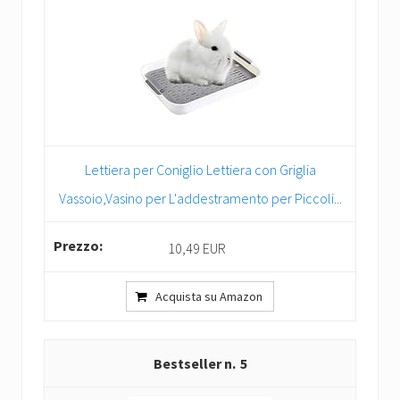
Lettiera per Coniglio Lettiera con Griglia
Vassoio,Vasino per L'addestramento per Piccoli...
10,49 EUR
Acquista su Amazon
5