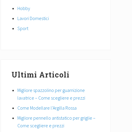
Hobby
Lavori Domestici
Sport
Ultimi Articoli
Migliore spazzolino per guarnizione
lavatrice – Come scegliere e prezzi
Come Modellare l’Argilla Rossa
Migliore pennello antistatico per griglie –
Come scegliere e prezzi