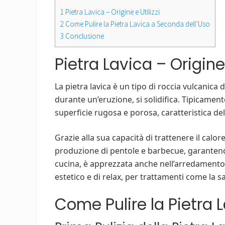
1
Pietra Lavica – Origine e Utilizzi
2
Come Pulire la Pietra Lavica a Seconda dell’Uso
3
Conclusione
Pietra Lavica – Origine 
La pietra lavica è un tipo di roccia vulcanica
durante un’eruzione, si solidifica. Tipicamen
superficie rugosa e porosa, caratteristica d
Grazie alla sua capacità di trattenere il calor
produzione di pentole e barbecue, garantend
cucina, è apprezzata anche nell’arredamento 
estetico e di relax, per trattamenti come la s
Come Pulire la Pietra 