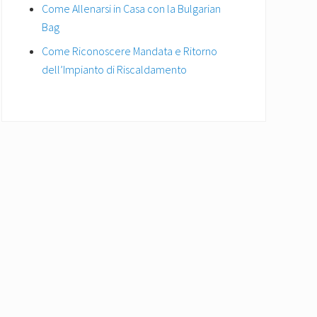
Come Allenarsi in Casa con la Bulgarian
Bag
Come Riconoscere Mandata e Ritorno
dell’Impianto di Riscaldamento